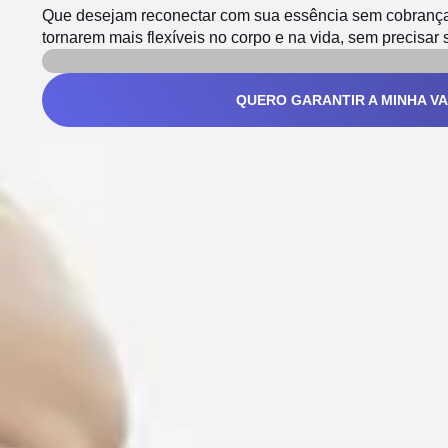
Que desejam reconectar com sua essência sem cobranç
tornarem mais flexíveis no corpo e na vida, sem precisar 
QUERO GARANTIR A MINHA V