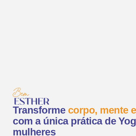
Transforme
corpo, mente 
com a única prática de Yog
mulheres